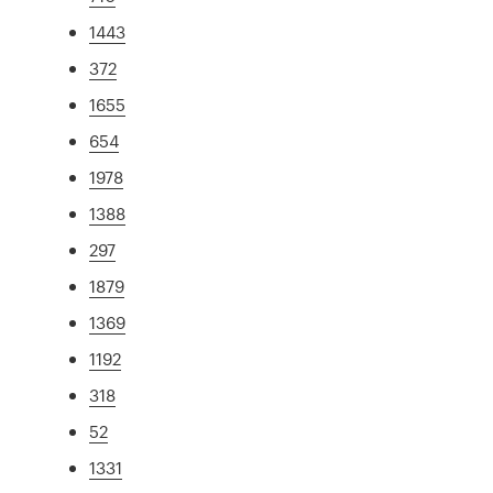
1443
372
1655
654
1978
1388
297
1879
1369
1192
318
52
1331