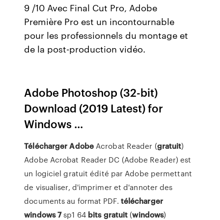
9 /10 Avec Final Cut Pro, Adobe
Première Pro est un incontournable
pour les professionnels du montage et
de la post-production vidéo.
Adobe Photoshop (32-bit)
Download (2019 Latest) for
Windows ...
Télécharger
Adobe
Acrobat Reader (
gratuit
)
Adobe Acrobat Reader DC (Adobe Reader) est
un logiciel gratuit édité par Adobe permettant
de visualiser, d'imprimer et d'annoter des
documents au format PDF.
télécharger
windows
7
sp1 64
bits
gratuit
(
windows
)