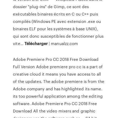
dossier "plug-ins" de Gimp, ce sont des
exécutables binaires écrits en C ou C++ puis
compilés (Windows PE avec extension .exe ou
binaires ELF pour les systèmes à base UNIX),
qui sont donc susceptibles de fonctionner plus
vite…
Télécharger
| manualzz.com
Adobe Premiere Pro CC 2018 Free Download
Full Version Adobe premiere pro cc is a part of
creative cloud it means you have access to all
of the updates. The adobe premiere is from the
Adobe company and has highlighted its name.
its too powerful application among the editing
software. Adobe Premiere Pro CC 2018 Free
Download All the video mixers and graphic