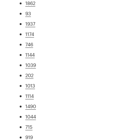
1862
93
1937
1174
746
1144
1039
202
1013
1114
1490
1044
715
919