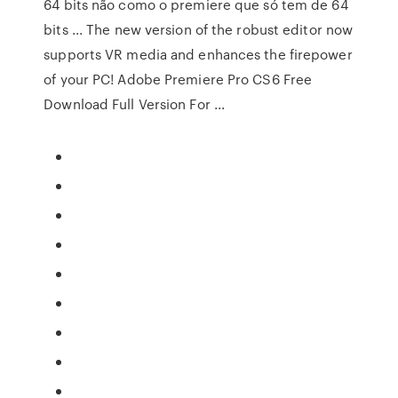
64 bits não como o premiere que só tem de 64
bits ... The new version of the robust editor now
supports VR media and enhances the firepower
of your PC! Adobe Premiere Pro CS6 Free
Download Full Version For ...