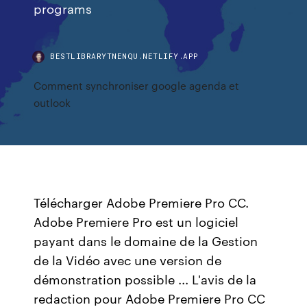
programs
BESTLIBRARYTNENQU.NETLIFY.APP
Comment synchroniser google agenda et
outlook
Télécharger Adobe Premiere Pro CC.
Adobe Premiere Pro est un logiciel
payant dans le domaine de la Gestion
de la Vidéo avec une version de
démonstration possible ... L'avis de la
redaction pour Adobe Premiere Pro CC