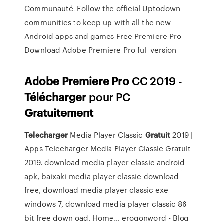
Communauté. Follow the official Uptodown
communities to keep up with all the new
Android apps and games Free Premiere Pro |
Download Adobe Premiere Pro full version
Adobe
Premiere
Pro
CC 2019 -
Télécharger
pour PC
Gratuitement
Telecharger
Media Player Classic
Gratuit
2019 |
Apps
Telecharger Media Player Classic Gratuit
2019. download media player classic android
apk, baixaki media player classic download
free, download media player classic exe
windows 7, download media player classic 86
bit free download, Home…
erogonword - Blog