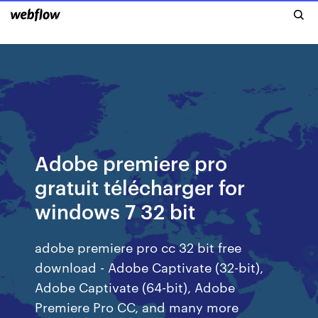
Adobe premiere pro
gratuit télécharger for
windows 7 32 bit
adobe premiere pro cc 32 bit free
download - Adobe Captivate (32-bit),
Adobe Captivate (64-bit), Adobe
Premiere Pro CC, and many more