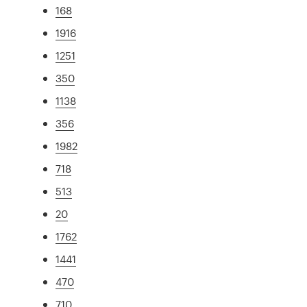
168
1916
1251
350
1138
356
1982
718
513
20
1762
1441
470
710