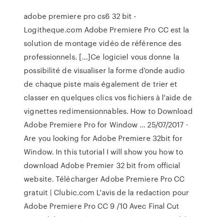
adobe premiere pro cs6 32 bit -
Logitheque.com Adobe Premiere Pro CC est la
solution de montage vidéo de référence des
professionnels. [...]Ce logiciel vous donne la
possibilité de visualiser la forme d'onde audio
de chaque piste mais également de trier et
classer en quelques clics vos fichiers à l'aide de
vignettes redimensionnables. How to Download
Adobe Premiere Pro for Window … 25/07/2017 ·
Are you looking for Adobe Premiere 32bit for
Window. In this tutorial I will show you how to
download Adobe Premier 32 bit from official
website. Télécharger Adobe Premiere Pro CC
gratuit | Clubic.com L'avis de la redaction pour
Adobe Premiere Pro CC 9 /10 Avec Final Cut