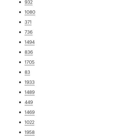
932
1080
371
736
1494
836
1705
83
1933
1489
449
1469
1022
1958