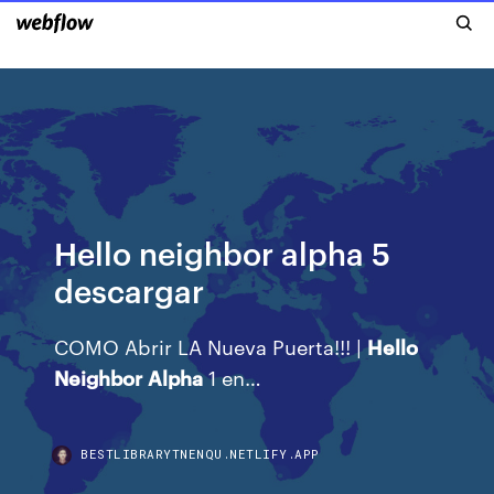
Hello neighbor alpha 5
descargar
COMO Abrir LA Nueva Puerta!!! |
Hello
Neighbor
Alpha
1 en…
BESTLIBRARYTNENQU.NETLIFY.APP