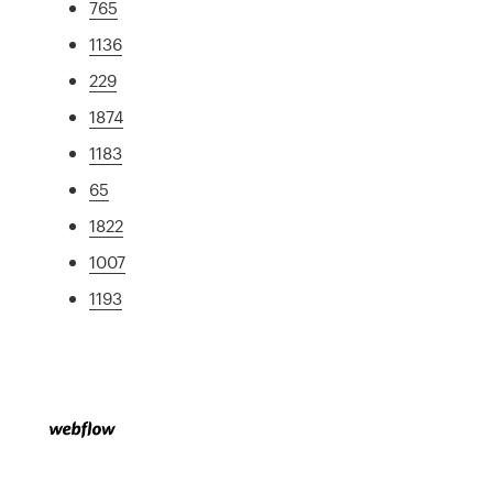
765
1136
229
1874
1183
65
1822
1007
1193