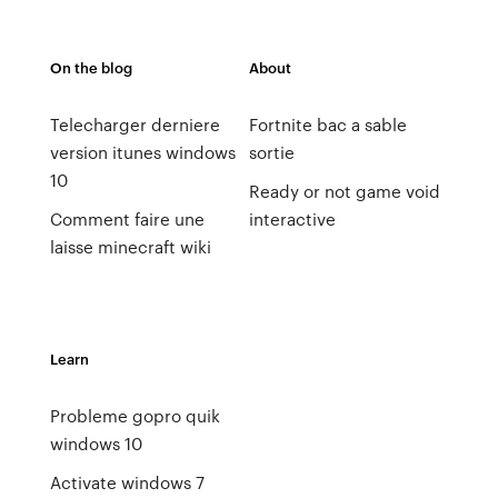
On the blog
About
Telecharger derniere
Fortnite bac a sable
version itunes windows
sortie
10
Ready or not game void
Comment faire une
interactive
laisse minecraft wiki
Learn
Probleme gopro quik
windows 10
Activate windows 7