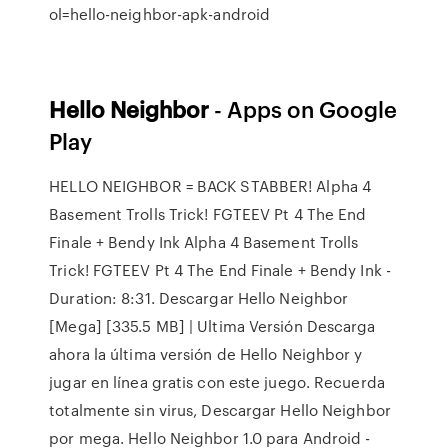
ol=hello-neighbor-apk-android
Hello
Neighbor
- Apps on Google
Play
HELLO NEIGHBOR = BACK STABBER! Alpha 4
Basement Trolls Trick! FGTEEV Pt 4 The End
Finale + Bendy Ink Alpha 4 Basement Trolls
Trick! FGTEEV Pt 4 The End Finale + Bendy Ink -
Duration: 8:31. Descargar Hello Neighbor
[Mega] [335.5 MB] | Ultima Versión Descarga
ahora la última versión de Hello Neighbor y
jugar en línea gratis con este juego. Recuerda
totalmente sin virus, Descargar Hello Neighbor
por mega. Hello Neighbor 1.0 para Android -