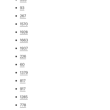
93
267
1570
1928
1663
1937
226
60
1379
817
917
1285
778