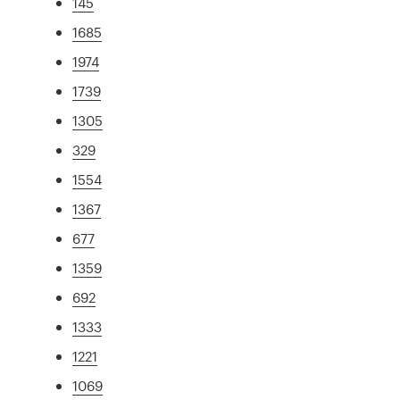
145
1685
1974
1739
1305
329
1554
1367
677
1359
692
1333
1221
1069