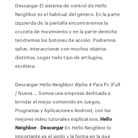
Descargar El sistema de control de Hello
Neighbor es el habitual del género. En la parte
izquierda de la pantalla encontraremos la
cruceta de movimiento y en la parte derecha
tendremos los botones de acción. Podremos
saltar, interaccionar con muchos objetos
distintos, coger todo tipo de artilugios,
etcétera.
Descargar Hello Neighbor Alpha 4 Para Pc (Full
/ Nueva ... Somos una empresa dedicada a
brindar el mejor contenido en Juegos,
Programas y Aplicaciones Android, con los
mejores vídeo tutoriales explicativos.
Hello
Neighbor
-
Descargar
En Hello Neighbor lo
importante es el sigilo y la forma en la que