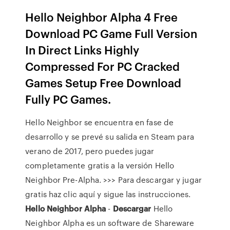
Hello Neighbor Alpha 4 Free
Download PC Game Full Version
In Direct Links Highly
Compressed For PC Cracked
Games Setup Free Download
Fully PC Games.
Hello Neighbor se encuentra en fase de
desarrollo y se prevé su salida en Steam para
verano de 2017, pero puedes jugar
completamente gratis a la versión Hello
Neighbor Pre-Alpha. >>> Para descargar y jugar
gratis haz clic aquí y sigue las instrucciones.
Hello
Neighbor
Alpha
-
Descargar
Hello
Neighbor Alpha es un software de Shareware