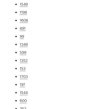
1549
1196
1608
691
99
1349
599
1352
153
1703
197
1544
600
353