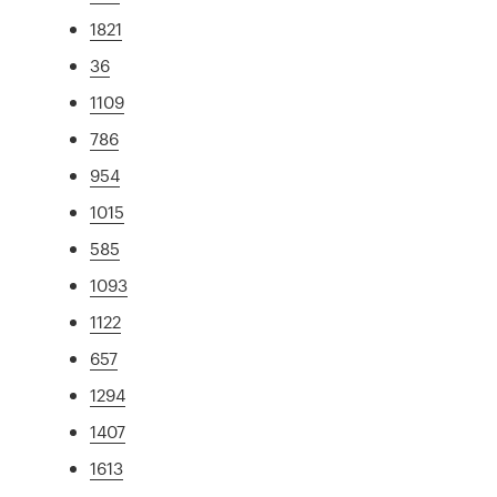
1821
36
1109
786
954
1015
585
1093
1122
657
1294
1407
1613