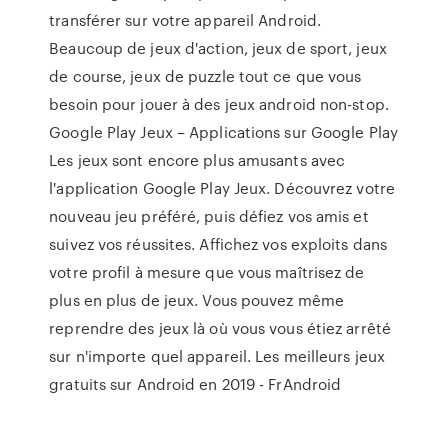
transférer sur votre appareil Android.
Beaucoup de jeux d'action, jeux de sport, jeux
de course, jeux de puzzle tout ce que vous
besoin pour jouer à des jeux android non-stop.
Google Play Jeux – Applications sur Google Play
Les jeux sont encore plus amusants avec
l'application Google Play Jeux. Découvrez votre
nouveau jeu préféré, puis défiez vos amis et
suivez vos réussites. Affichez vos exploits dans
votre profil à mesure que vous maîtrisez de
plus en plus de jeux. Vous pouvez même
reprendre des jeux là où vous vous étiez arrêté
sur n'importe quel appareil. Les meilleurs jeux
gratuits sur Android en 2019 - FrAndroid