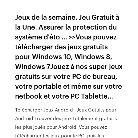
Jeux de la semaine. Jeu Gratuit à
la Une. Assurer la protection du
système d'éto ... >>Vous pouvez
télécharger des jeux gratuits
pour Windows 10, Windows 8,
Windows 7Jouez à nos super jeux
gratuits sur votre PC de bureau,
votre portable et même sur votre
netbook et votre PC Tablette...
Télécharger Jeux Android - Jeux Gatuits pour
Android Trouver des jeux totalement gratuits
les plus joués pour Android. Vous pouvez
télécharger les jeux pour le PC, puis les