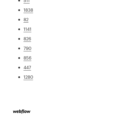
511
1838
82
1141
826
790
856
447
1280