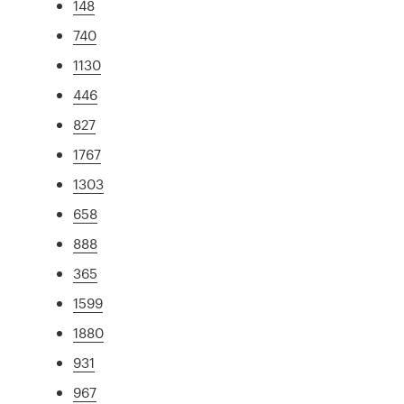
148
740
1130
446
827
1767
1303
658
888
365
1599
1880
931
967