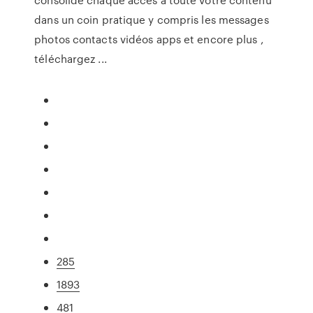
dans un coin pratique y compris les messages
photos contacts vidéos apps et encore plus ,
téléchargez ...
285
1893
481