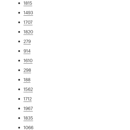
1815
1493
1707
1820
279
914
1610
298
188
1562
1712
1967
1835
1066