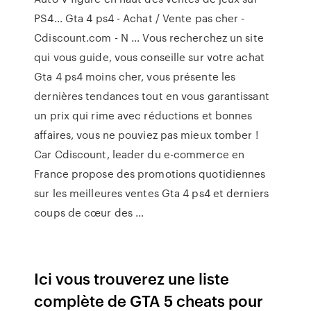
PS4... Gta 4 ps4 - Achat / Vente pas cher -
Cdiscount.com - N ... Vous recherchez un site
qui vous guide, vous conseille sur votre achat
Gta 4 ps4 moins cher, vous présente les
dernières tendances tout en vous garantissant
un prix qui rime avec réductions et bonnes
affaires, vous ne pouviez pas mieux tomber !
Car Cdiscount, leader du e-commerce en
France propose des promotions quotidiennes
sur les meilleures ventes Gta 4 ps4 et derniers
coups de cœur des ...
Ici vous trouverez une liste
complète de GTA 5 cheats pour