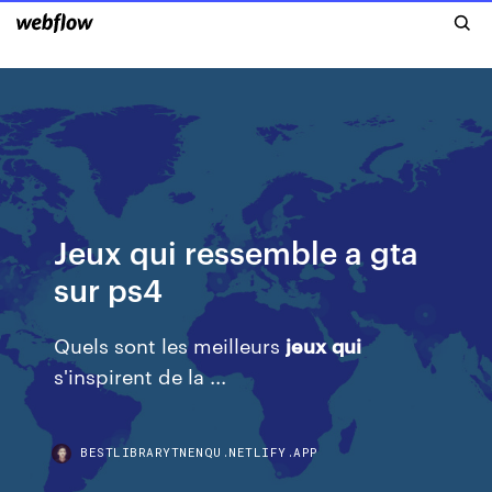
Jeux qui ressemble a gta
sur ps4
Quels sont les meilleurs
jeux
qui
s'inspirent de la ...
BESTLIBRARYTNENQU.NETLIFY.APP