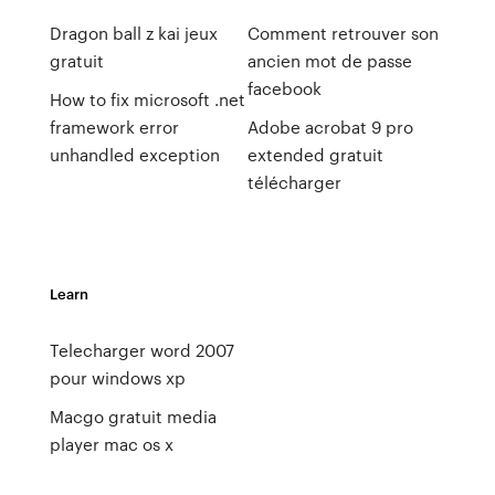
Dragon ball z kai jeux
Comment retrouver son
gratuit
ancien mot de passe
facebook
How to fix microsoft .net
framework error
Adobe acrobat 9 pro
unhandled exception
extended gratuit
télécharger
Learn
Telecharger word 2007
pour windows xp
Macgo gratuit media
player mac os x