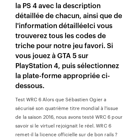
la PS 4 avec la description
détaillée de chacun, ainsi que de
l'information détailléeIci vous
trouverez tous les codes de
triche pour notre jeu favori. Si
vous jouez à GTA 5 sur
PlayStation 4, puis sélectionnez
la plate-forme appropriée ci-
dessous.
Test WRC 6 Alors que Sébastien Ogier a
sécurisé son quatrième titre mondial à l'issue
de la saison 2016, nous avons testé WRC 6 pour
savoir si le virtuel rejoignait le réel. WRC 6
remet-il la licence officielle sur de bon rails ?