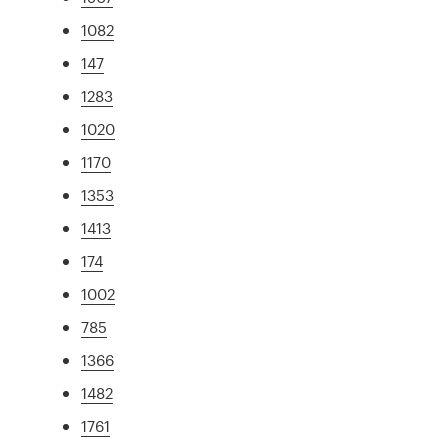
1082
147
1283
1020
1170
1353
1413
174
1002
785
1366
1482
1761