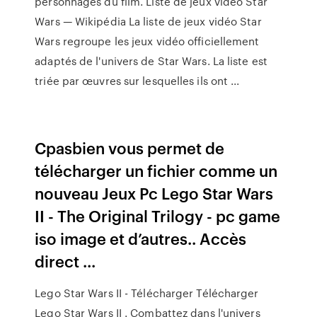
personnages du film. Liste de jeux vidéo Star
Wars — Wikipédia La liste de jeux vidéo Star
Wars regroupe les jeux vidéo officiellement
adaptés de l'univers de Star Wars. La liste est
triée par œuvres sur lesquelles ils ont ...
Cpasbien vous permet de
télécharger un fichier comme un
nouveau Jeux Pc Lego Star Wars
II - The Original Trilogy - pc game
iso image et d’autres.. Accès
direct ...
Lego Star Wars II - Télécharger Télécharger
Lego Star Wars II . Combattez dans l'univers