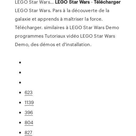
LEGO Star Wars...
LEGO
Star
Wars
-
Télécharger
LEGO Star Wars. Pars à la découverte de la
galaxie et apprends à maîtriser la force.
Télécharger. similaires à LEGO Star Wars Demo
programmes Tutoriaux vidéo LEGO Star Wars
Demo, des démos et d'installation.
623
1139
396
804
827