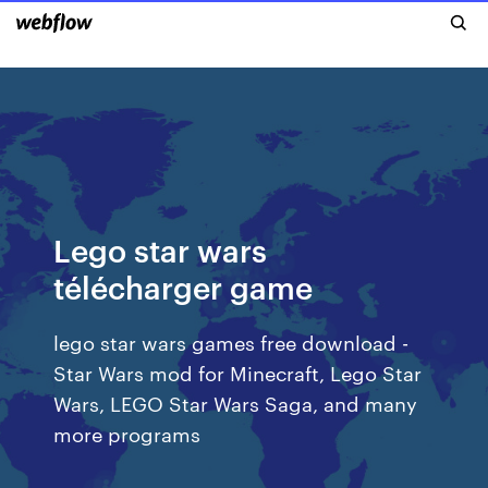
Lego star wars
télécharger game
lego star wars games free download -
Star Wars mod for Minecraft, Lego Star
Wars, LEGO Star Wars Saga, and many
more programs