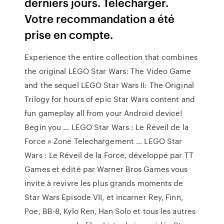
derniers jours. Télécharger.
Votre recommandation a été
prise en compte.
Experience the entire collection that combines
the original LEGO Star Wars: The Video Game
and the sequel LEGO Star Wars II: The Original
Trilogy for hours of epic Star Wars content and
fun gameplay all from your Android device!
Begin you ... LEGO Star Wars : Le Réveil de la
Force » Zone Telechargement ... LEGO Star
Wars : Le Réveil de la Force, développé par TT
Games et édité par Warner Bros Games vous
invite à revivre les plus grands moments de
Star Wars Episode VII, et incarner Rey, Finn,
Poe, BB-8, Kylo Ren, Han Solo et tous les autres