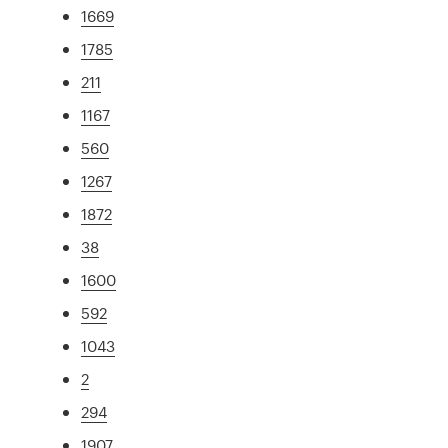
1669
1785
211
1167
560
1267
1872
38
1600
592
1043
2
294
1907