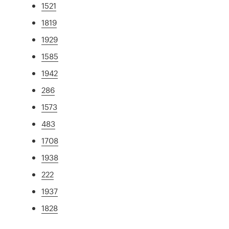
1521
1819
1929
1585
1942
286
1573
483
1708
1938
222
1937
1828