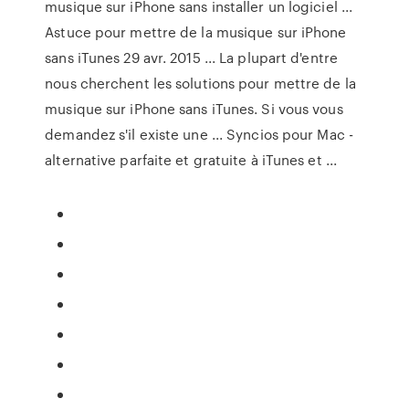
musique sur iPhone sans installer un logiciel ...
Astuce pour mettre de la musique sur iPhone
sans iTunes 29 avr. 2015 ... La plupart d'entre
nous cherchent les solutions pour mettre de la
musique sur iPhone sans iTunes. Si vous vous
demandez s'il existe une ... Syncios pour Mac -
alternative parfaite et gratuite à iTunes et ...