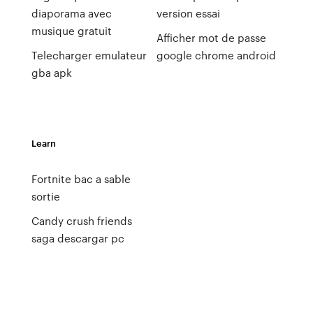
diaporama avec
version essai
musique gratuit
Afficher mot de passe
Telecharger emulateur
google chrome android
gba apk
Learn
Fortnite bac a sable
sortie
Candy crush friends
saga descargar pc