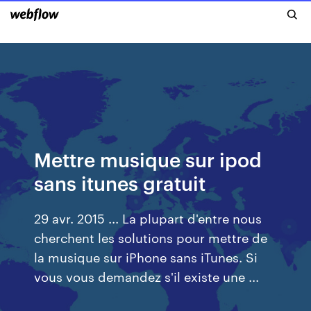
Mettre musique sur ipod
sans itunes gratuit
29 avr. 2015 ... La plupart d'entre nous
cherchent les solutions pour mettre de
la musique sur iPhone sans iTunes. Si
vous vous demandez s'il existe une ...