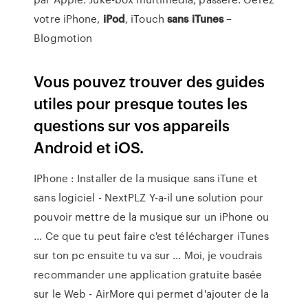
votre iPhone,
iPod
, iTouch
sans
iTunes
–
Blogmotion
Vous pouvez trouver des guides
utiles pour presque toutes les
questions sur vos appareils
Android et iOS.
IPhone : Installer de la musique sans iTune et
sans logiciel - NextPLZ Y-a-il une solution pour
pouvoir mettre de la musique sur un iPhone ou
... Ce que tu peut faire c'est télécharger iTunes
sur ton pc ensuite tu va sur ... Moi, je voudrais
recommander une application gratuite basée
sur le Web - AirMore qui permet d'ajouter de la