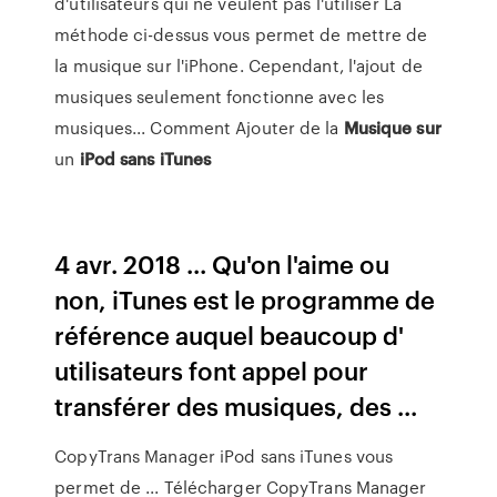
d'utilisateurs qui ne veulent pas l'utiliser La
méthode ci-dessus vous permet de mettre de
la musique sur l'iPhone. Cependant, l'ajout de
musiques seulement fonctionne avec les
musiques... Comment Ajouter de la
Musique
sur
un
iPod
sans
iTunes
4 avr. 2018 ... Qu'on l'aime ou
non, iTunes est le programme de
référence auquel beaucoup d'
utilisateurs font appel pour
transférer des musiques, des ...
CopyTrans Manager iPod sans iTunes vous
permet de ... Télécharger CopyTrans Manager