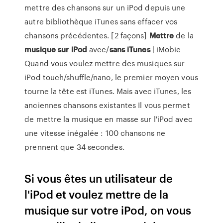
mettre des chansons sur un iPod depuis une
autre bibliothèque iTunes sans effacer vos
chansons précédentes. [2 façons]
Mettre
de la
musique
sur
iPod
avec/
sans
iTunes
| iMobie
Quand vous voulez mettre des musiques sur
iPod touch/shuffle/nano, le premier moyen vous
tourne la tête est iTunes. Mais avec iTunes, les
anciennes chansons existantes Il vous permet
de mettre la musique en masse sur l'iPod avec
une vitesse inégalée : 100 chansons ne
prennent que 34 secondes.
Si vous êtes un utilisateur de
l'iPod et voulez mettre de la
musique sur votre iPod, on vous