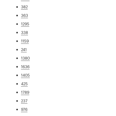
382
363
1295
338
1159
241
1380
1636
1405
425
1789
237
976