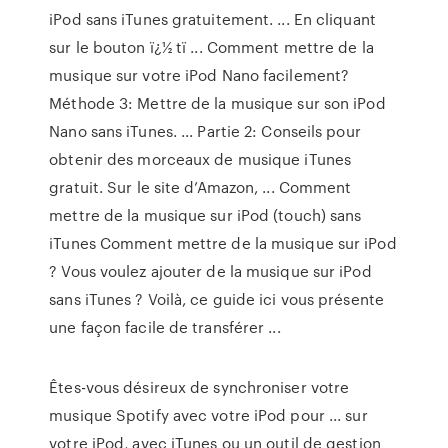
iPod sans iTunes gratuitement. ... En cliquant
sur le bouton ï¿½ tï ... Comment mettre de la
musique sur votre iPod Nano facilement?
Méthode 3: Mettre de la musique sur son iPod
Nano sans iTunes. ... Partie 2: Conseils pour
obtenir des morceaux de musique iTunes
gratuit. Sur le site d’Amazon, ... Comment
mettre de la musique sur iPod (touch) sans
iTunes Comment mettre de la musique sur iPod
? Vous voulez ajouter de la musique sur iPod
sans iTunes ? Voilà, ce guide ici vous présente
une façon facile de transférer ...
Êtes-vous désireux de synchroniser votre
musique Spotify avec votre iPod pour ... sur
votre iPod, avec iTunes ou un outil de gestion