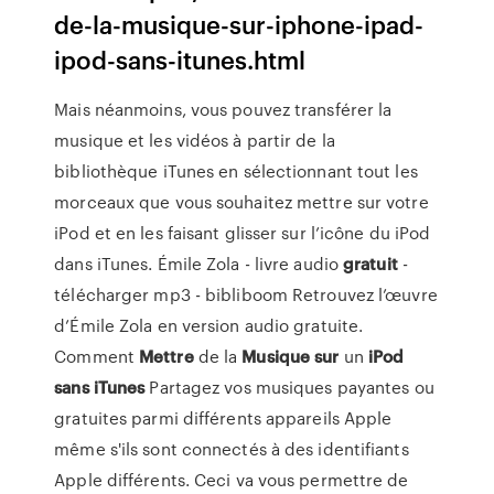
de-la-musique-sur-iphone-ipad-
ipod-sans-itunes.html
Mais néanmoins, vous pouvez transférer la
musique et les vidéos à partir de la
bibliothèque iTunes en sélectionnant tout les
morceaux que vous souhaitez mettre sur votre
iPod et en les faisant glisser sur l’icône du iPod
dans iTunes.
Émile Zola - livre audio
gratuit
-
télécharger mp3 - bibliboom
Retrouvez l’œuvre
d’Émile Zola en version audio gratuite.
Comment
Mettre
de la
Musique
sur
un
iPod
sans
iTunes
Partagez vos musiques payantes ou
gratuites parmi différents appareils Apple
même s'ils sont connectés à des identifiants
Apple différents. Ceci va vous permettre de