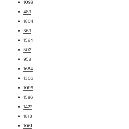
1098
483
1804
863
1594
502
958
1684
1306
1096
1586
1422
1818
1061