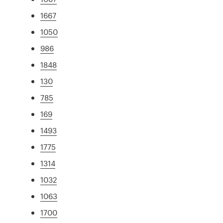
1667
1050
986
1848
130
785
169
1493
1775
1314
1032
1063
1700