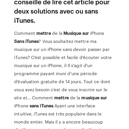
conseille de lire cet article pour
deux solutions avec ou sans
iTunes.
Comment
mettre
de la
Musique
sur
iPhone
Sans
iTunes
? Vous souhaitez mettre ma
musique sur un iPhone sans devoir passer par
iTunes? C'est possible et facile d'écouter votre
musique sur un iPhone, il Il s'agit d'un
programme payant muni d'une période
d'évaluation gratuite de 14 jours. Tout ce dont
vous avez besoin c'est de vous inscrire sur le
site et... Comment
mettre
de la
musique
sur
iPhone
sans
iTunes
Ayant une interface
intuitive, iTunes est très populaire dans le
monde entier. Mais il y a encore beaucoup