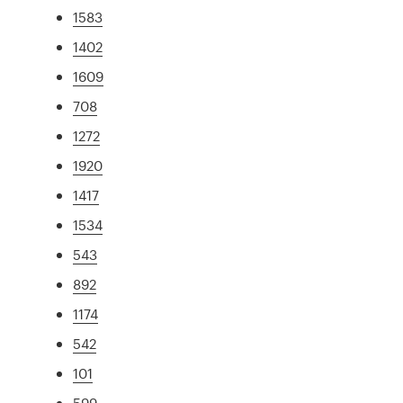
1583
1402
1609
708
1272
1920
1417
1534
543
892
1174
542
101
599