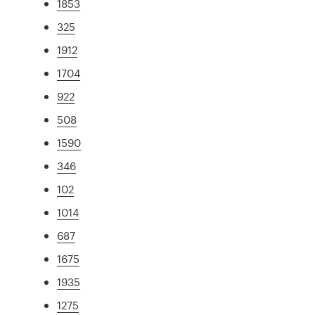
1853
325
1912
1704
922
508
1590
346
102
1014
687
1675
1935
1275