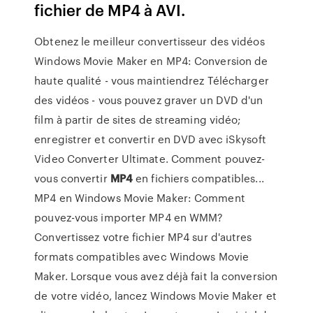
fichier de MP4 à AVI.
Obtenez le meilleur convertisseur des vidéos
Windows Movie Maker en MP4: Conversion de
haute qualité - vous maintiendrez Télécharger
des vidéos - vous pouvez graver un DVD d'un
film à partir de sites de streaming vidéo;
enregistrer et convertir en DVD avec iSkysoft
Video Converter Ultimate. Comment pouvez-
vous convertir
MP4
en fichiers compatibles...
MP4 en Windows Movie Maker: Comment
pouvez-vous importer MP4 en WMM?
Convertissez votre fichier MP4 sur d'autres
formats compatibles avec Windows Movie
Maker. Lorsque vous avez déjà fait la conversion
de votre vidéo, lancez Windows Movie Maker et