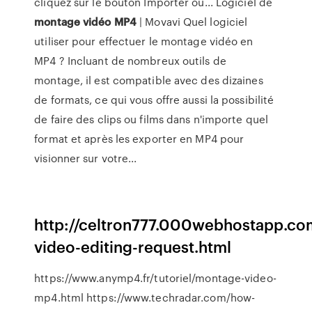
cliquez sur le bouton Importer ou... Logiciel de
montage
vidéo
MP4
| Movavi Quel logiciel
utiliser pour effectuer le montage vidéo en
MP4 ? Incluant de nombreux outils de
montage, il est compatible avec des dizaines
de formats, ce qui vous offre aussi la possibilité
de faire des clips ou films dans n'importe quel
format et après les exporter en MP4 pour
visionner sur votre...
http://celtron777.000webhostapp.com
video-editing-request.html
https://www.anymp4.fr/tutoriel/montage-video-
mp4.html https://www.techradar.com/how-