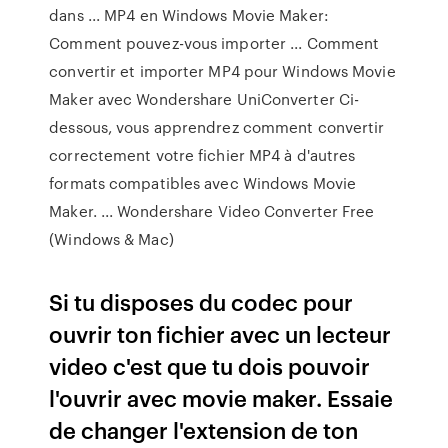
dans ... MP4 en Windows Movie Maker:
Comment pouvez-vous importer ... Comment
convertir et importer MP4 pour Windows Movie
Maker avec Wondershare UniConverter Ci-
dessous, vous apprendrez comment convertir
correctement votre fichier MP4 à d'autres
formats compatibles avec Windows Movie
Maker. ... Wondershare Video Converter Free
(Windows & Mac)
Si tu disposes du codec pour
ouvrir ton fichier avec un lecteur
video c'est que tu dois pouvoir
l'ouvrir avec movie maker. Essaie
de changer l'extension de ton