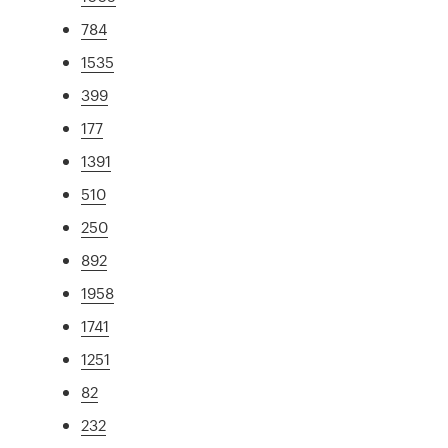
784
1535
399
177
1391
510
250
892
1958
1741
1251
82
232