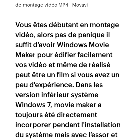
de montage vidéo MP4 | Movavi
Vous êtes débutant en montage
vidéo, alors pas de panique il
suffit d'avoir Windows Movie
Maker pour édifier facilement
vos vidéo et même de réalisé
peut être un film si vous avez un
peu d'expérience. Dans les
version inférieur système
Windows 7, movie maker a
toujours été directement
incorporer pendant l'installation
du système mais avec l’essor et