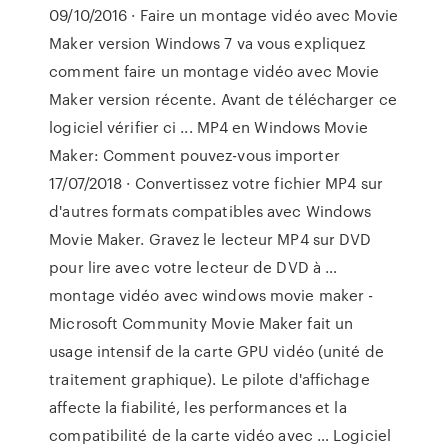
09/10/2016 · Faire un montage vidéo avec Movie
Maker version Windows 7 va vous expliquez
comment faire un montage vidéo avec Movie
Maker version récente. Avant de télécharger ce
logiciel vérifier ci ... MP4 en Windows Movie
Maker: Comment pouvez-vous importer
17/07/2018 · Convertissez votre fichier MP4 sur
d'autres formats compatibles avec Windows
Movie Maker. Gravez le lecteur MP4 sur DVD
pour lire avec votre lecteur de DVD à …
montage vidéo avec windows movie maker -
Microsoft Community Movie Maker fait un
usage intensif de la carte GPU vidéo (unité de
traitement graphique). Le pilote d'affichage
affecte la fiabilité, les performances et la
compatibilité de la carte vidéo avec … Logiciel