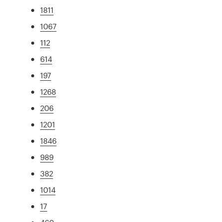
1811
1067
112
614
197
1268
206
1201
1846
989
382
1014
17