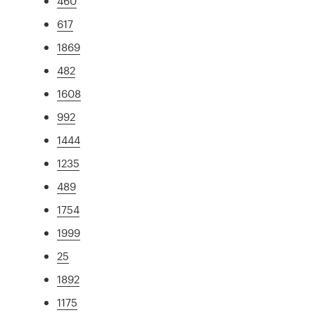
460
617
1869
482
1608
992
1444
1235
489
1754
1999
25
1892
1175