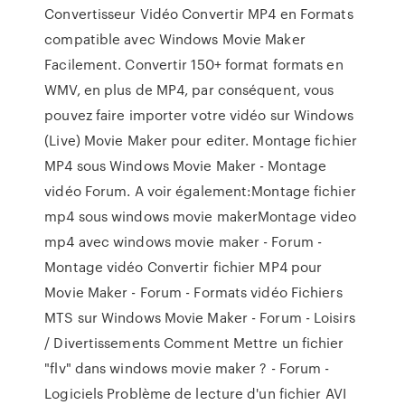
Convertisseur Vidéo Convertir MP4 en Formats
compatible avec Windows Movie Maker
Facilement. Convertir 150+ format formats en
WMV, en plus de MP4, par conséquent, vous
pouvez faire importer votre vidéo sur Windows
(Live) Movie Maker pour editer. Montage fichier
MP4 sous Windows Movie Maker - Montage
vidéo Forum. A voir également:Montage fichier
mp4 sous windows movie makerMontage video
mp4 avec windows movie maker - Forum -
Montage vidéo Convertir fichier MP4 pour
Movie Maker - Forum - Formats vidéo Fichiers
MTS sur Windows Movie Maker - Forum - Loisirs
/ Divertissements Comment Mettre un fichier
"flv" dans windows movie maker ? - Forum -
Logiciels Problème de lecture d'un fichier AVI