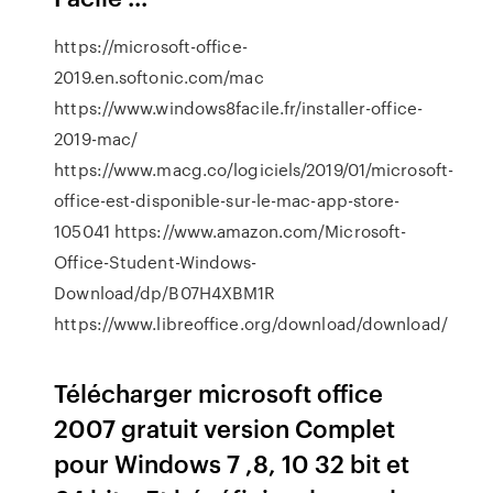
https://microsoft-office-
2019.en.softonic.com/mac
https://www.windows8facile.fr/installer-office-
2019-mac/
https://www.macg.co/logiciels/2019/01/microsoft-
office-est-disponible-sur-le-mac-app-store-
105041 https://www.amazon.com/Microsoft-
Office-Student-Windows-
Download/dp/B07H4XBM1R
https://www.libreoffice.org/download/download/
Télécharger microsoft office
2007 gratuit version Complet
pour Windows 7 ,8, 10 32 bit et