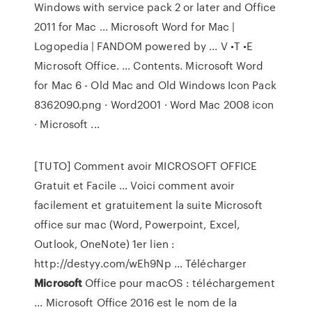
Windows with service pack 2 or later and Office
2011 for Mac ... Microsoft Word for Mac |
Logopedia | FANDOM powered by ... V •T •E
Microsoft Office. ... Contents. Microsoft Word
for Mac 6 - Old Mac and Old Windows Icon Pack
8362090.png · Word2001 · Word Mac 2008 icon
· Microsoft ...
[TUTO] Comment avoir MICROSOFT OFFICE
Gratuit et Facile ... Voici comment avoir
facilement et gratuitement la suite Microsoft
office sur mac (Word, Powerpoint, Excel,
Outlook, OneNote) 1er lien :
http://destyy.com/wEh9Np ... Télécharger
Microsoft
Office pour macOS : téléchargement
... Microsoft Office 2016 est le nom de la