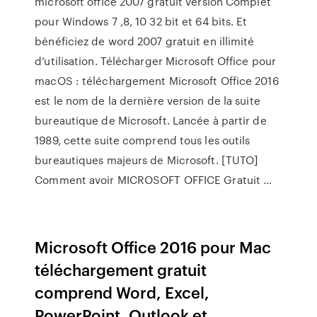
microsoft office 2007 gratuit version Complet
pour Windows 7 ,8, 10 32 bit et 64 bits. Et
bénéficiez de word 2007 gratuit en illimité
d’utilisation. Télécharger Microsoft Office pour
macOS : téléchargement Microsoft Office 2016
est le nom de la dernière version de la suite
bureautique de Microsoft. Lancée à partir de
1989, cette suite comprend tous les outils
bureautiques majeurs de Microsoft. [TUTO]
Comment avoir MICROSOFT OFFICE Gratuit …
Microsoft Office 2016 pour Mac
téléchargement gratuit
comprend Word, Excel,
PowerPoint, Outlook et