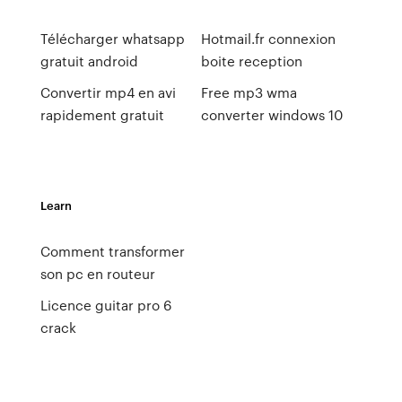
Télécharger whatsapp
Hotmail.fr connexion
gratuit android
boite reception
Convertir mp4 en avi
Free mp3 wma
rapidement gratuit
converter windows 10
Learn
Comment transformer
son pc en routeur
Licence guitar pro 6
crack