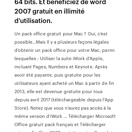
64 bits. Et bénéficiez de word
2007 gratuit en illimité
d’utilisation.
Un pack office gratuit pour Mac ? Oui, c’est
possible…Mais Il y a plusieurs façons légales
d’obtenir un pack office pour votre Mac, parmi
lesquelles : Utiliser la suite iWork d’Apple,
incluant Pages, Numbers et Keynote. Après
avoir été payante, puis gratuite pour les
utilisateurs ayant acheté un Mac à partir de fin
2013, elle est devenue gratuite pour tous
depuis avril 2017 (téléchargeable depuis l’App
Store). Notez que vous n’aurez pas accès à la
même version d’iWork … Télécharger Microsoft
Office gratuit pack français et Télécharger