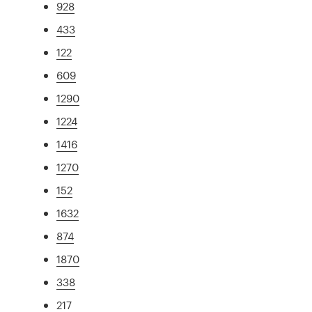
928
433
122
609
1290
1224
1416
1270
152
1632
874
1870
338
217