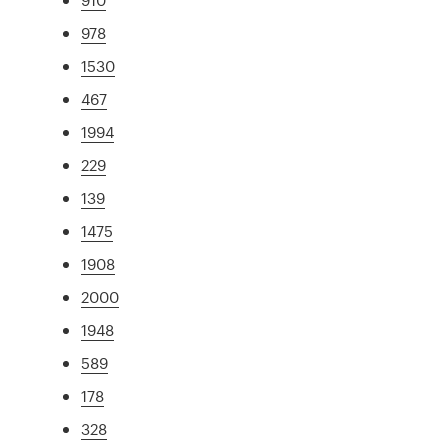
978
1530
467
1994
229
139
1475
1908
2000
1948
589
178
328