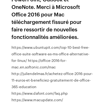
OneNote. Merci à Microsoft
Office 2016 pour Mac
téléchargement fissuré pour
faire ressortir de nouvelles
fonctionnalités améliorées.
https://www.ubuntupit.com/top-10-best-free-
office-suite-software-as-ms-office-alternative-
for-linux/ https://office-2016-for-
mac.en.softonic.com/mac
http://juliendelmas.fr/achetez-office-2016-pour-
11-euros-et-beneficiez-gratuitement-de-office-
365-education
https://www.dafont.com/faq.php
https://www.macupdate.com/