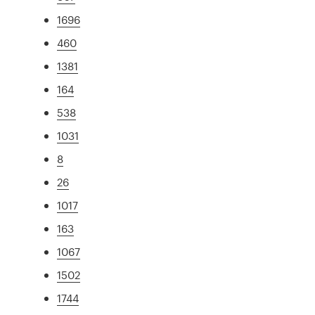
1696
460
1381
164
538
1031
8
26
1017
163
1067
1502
1744