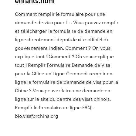
enfants.html
Comment remplir le formulaire pour une
demande de visa pour l ... Vous pouvez remplir
et télécharger le formulaire de demande en
ligne directement depuis le site officiel du
gouvernement indien. Comment ? On vous
explique tout ! Comment ? On vous explique
tout ! Remplir Formulaire Demande de Visa
pour la Chine en Ligne Comment remplir en
ligne le formulaire de demande de visa pour la
Chine ? Vous pouvez faire une demande en
ligne sur le site du centre des visas chinois.
Remplir le formulaire en ligne-FAQ -
bio.visaforchina.org