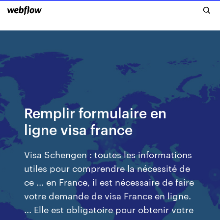
Remplir formulaire en
ligne visa france
Visa Schengen : toutes les informations
utiles pour comprendre la nécessité de
ce ... en France, il est nécessaire de faire
votre demande de visa France en ligne.
... Elle est obligatoire pour obtenir votre