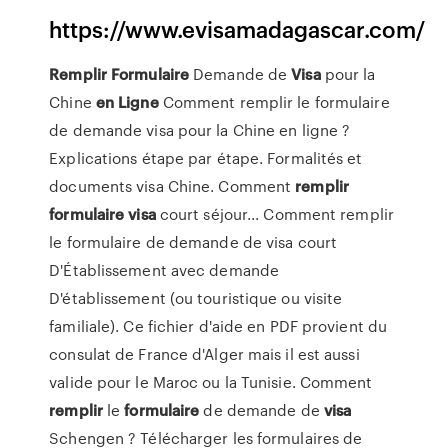
https://www.evisamadagascar.com/
Remplir
Formulaire
Demande de
Visa
pour la
Chine
en
Ligne
Comment remplir le formulaire
de demande visa pour la Chine en ligne ?
Explications étape par étape. Formalités et
documents visa Chine. Comment
remplir
formulaire
visa
court séjour... Comment remplir
le formulaire de demande de visa court
D'Établissement avec demande
D'établissement (ou touristique ou visite
familiale). Ce fichier d'aide en PDF provient du
consulat de France d'Alger mais il est aussi
valide pour le Maroc ou la Tunisie. Comment
remplir
le
formulaire
de demande de
visa
Schengen ? Télécharger les formulaires de