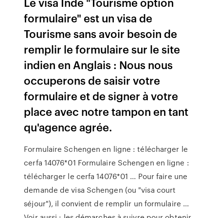
Le visa Inde "Tourisme option
formulaire" est un visa de
Tourisme sans avoir besoin de
remplir le formulaire sur le site
indien en Anglais : Nous nous
occuperons de saisir votre
formulaire et de signer à votre
place avec notre tampon en tant
qu'agence agrée.
Formulaire Schengen en ligne : télécharger le
cerfa 14076*01 Formulaire Schengen en ligne :
télécharger le cerfa 14076*01 ... Pour faire une
demande de visa Schengen (ou "visa court
séjour"), il convient de remplir un formulaire ...
Voir aussi : les démarches à suivre pour obtenir