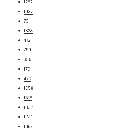
1262
1637
79
1828
412
789
336
179
470
1058
1186
1832
1041
1697