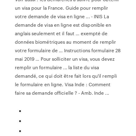
un visa pour la France. Guide pour remplir
votre demande de visa en ligne ... - INIS La
demande de visa en ligne est disponible en
anglais seulement et il faut ... exempté de
données biométriques au moment de remplir
votre formulaire de ... Instructions formulaire 28
mai 2019 ... Pour solliciter un visa, vous devez
remplir un formulaire ... la liste du visa
demandé, ce qui doit être fait lors qu'il rempli
le formulaire en ligne. Visa Inde : Comment
faire sa demande officielle ? - Amb. Inde ...