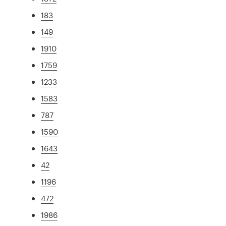
183
149
1910
1759
1233
1583
787
1590
1643
42
1196
472
1986