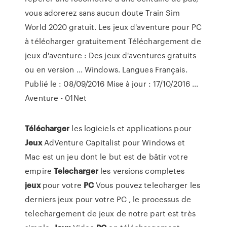
vous adorerez sans aucun doute Train Sim
World 2020 gratuit. Les jeux d'aventure pour PC
à télécharger gratuitement Téléchargement de
jeux d'aventure : Des jeux d'aventures gratuits
ou en version ... Windows. Langues Français.
Publié le : 08/09/2016 Mise à jour : 17/10/2016 ...
Aventure - 01Net
Télécharger
les logiciels et applications pour
Jeux
AdVenture Capitalist pour Windows et
Mac est un jeu dont le but est de bâtir votre
empire
Telecharger
les versions completes
jeux
pour votre
PC
Vous pouvez telecharger les
derniers jeux pour votre PC , le processus de
telechargement de jeux de notre part est très