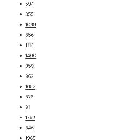
594
355
1069
856
1114
1400
959
862
1652
826
81
1752
846
1965