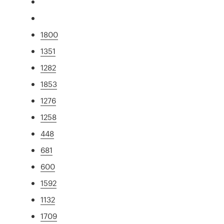
1800
1351
1282
1853
1276
1258
448
681
600
1592
1132
1709