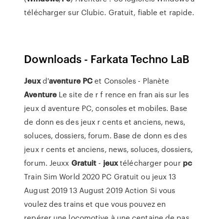
télécharger sur Clubic. Gratuit, fiable et rapide.
Downloads - Farkata Techno LaB
Jeux
d'
aventure
PC
et Consoles - Planète
Aventure
Le site de r f rence en fran ais sur les
jeux d aventure PC, consoles et mobiles. Base
de donn es des jeux r cents et anciens, news,
soluces, dossiers, forum. Base de donn es des
jeux r cents et anciens, news, soluces, dossiers,
forum. Jeuxx
Gratuit
-
jeux
télécharger pour
pc
Train Sim World 2020 PC Gratuit ou jeux 13
August 2019 13 August 2019 Action Si vous
voulez des trains et que vous pouvez en
repérer une locomotive à une centaine de pas,