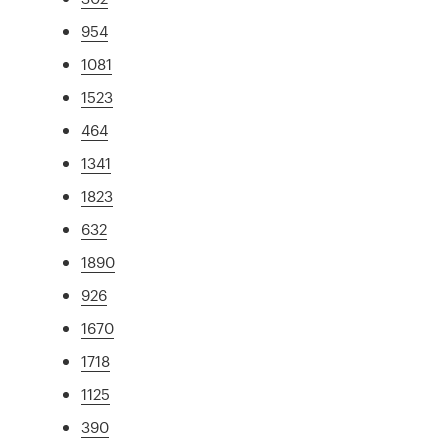
954
1081
1523
464
1341
1823
632
1890
926
1670
1718
1125
390