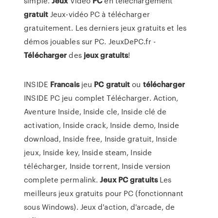
simple.
Jeux
Video
PC
en téléchargement
gratuit
Jeux-vidéo PC à télécharger
gratuitement. Les derniers jeux gratuits et les
démos jouables sur PC. JeuxDePC.fr -
Télécharger
des
jeux
gratuits
!
INSIDE
Francais
jeu
PC
gratuit
ou
télécharger
INSIDE PC jeu complet Télécharger. Action,
Aventure Inside, Inside cle, Inside clé de
activation, Inside crack, Inside demo, Inside
download, Inside free, Inside gratuit, Inside
jeux, Inside key, Inside steam, Inside
télécharger, Inside torrent, Inside version
complete permalink.
Jeux
PC
gratuits
Les
meilleurs jeux gratuits pour PC (fonctionnant
sous Windows). Jeux d'action, d'arcade, de