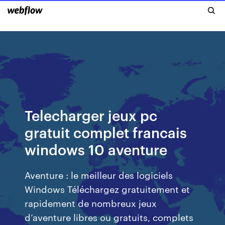
Telecharger jeux pc
gratuit complet francais
windows 10 aventure
Aventure : le meilleur des logiciels
Windows Téléchargez gratuitement et
rapidement de nombreux jeux
d’aventure libres ou gratuits, complets