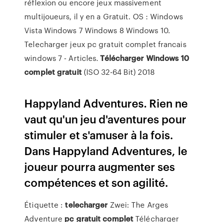
réflexion ou encore jeux massivement
multijoueurs, il y en a Gratuit. OS : Windows
Vista Windows 7 Windows 8 Windows 10.
Telecharger jeux pc gratuit complet francais
windows 7 - Articles.
Télécharger
Windows
10
complet
gratuit
(ISO 32-64 Bit) 2018
Happyland Adventures. Rien ne
vaut qu'un jeu d'aventures pour
stimuler et s'amuser à la fois.
Dans Happyland Adventures, le
joueur pourra augmenter ses
compétences et son agilité.
Étiquette :
telecharger
Zwei: The Arges
Adventure
pc
gratuit
complet
Télécharger