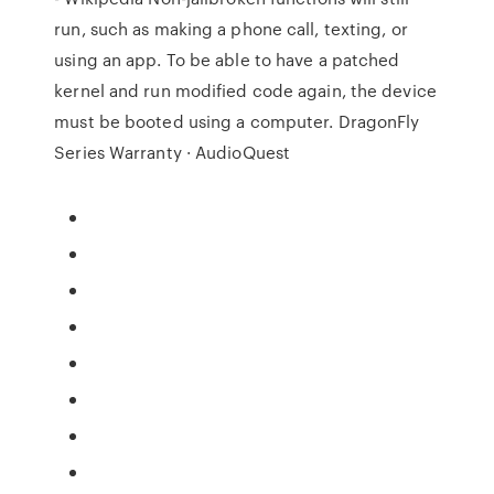
run, such as making a phone call, texting, or
using an app. To be able to have a patched
kernel and run modified code again, the device
must be booted using a computer.
DragonFly
Series Warranty · AudioQuest