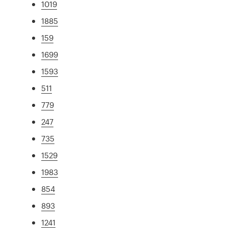
1019
1885
159
1699
1593
511
779
247
735
1529
1983
854
893
1241