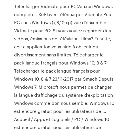
Télécharger Vidmate pour PC,Version Windows
complète - XePlayer Télécharger Vidmate Pour
PC sous Windows (7,8,10,xp) vue d'ensemble.
Vidmate pour PC: Si vous voulez regarder des
vidéos, émissions de télévision, films? Ensuite,
cette application vous aide à obtenir du
divertissement sans limites. Télécharger le
pack langue français pour Windows 10, 8 & 7
Télécharger le pack langue français pour
Windows 10, 8 & 7 23/11/2017 par Smach Depuis
Windows 7, Microsoft nous permet de changer
la langue d’affichage du système d’exploitation
Windows comme bon nous semble. Windows 10
est encore gratuit pour les utilisateurs de ...
Accueil / Apps et Logiciels / PC / Windows 10
est encore gratuit pour les utilisateurs de