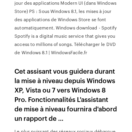
jour des applications Modern UI (dans Windows
Store) PS : Sous Windows 8.1, les mises à jour
des applications de Windows Store se font
automatiquement. Windows download - Spotify
Spotify is a digital music service that gives you
access to millions of songs. Télécharger le DVD
de Windows 8.1 | WindowsFacile.fr
Cet assisant vous guidera durant
la mise à niveau depuis Windows
XP, Vista ou 7 vers Windows 8
Pro. Fonctionnalités L'assistant
de mise à niveau fournira d'abord
un rapport de ...
Le plus puissant des réseaux sociaux débarque