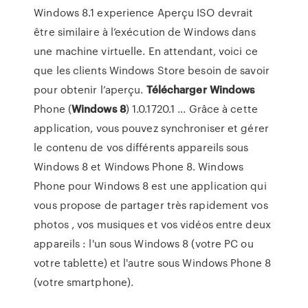
Windows 8.1 experience Aperçu ISO devrait
être similaire à l’exécution de Windows dans
une machine virtuelle. En attendant, voici ce
que les clients Windows Store besoin de savoir
pour obtenir l’aperçu.
Télécharger
Windows
Phone (
Windows
8
) 1.0.1720.1 ... Grâce à cette
application, vous pouvez synchroniser et gérer
le contenu de vos différents appareils sous
Windows 8 et Windows Phone 8. Windows
Phone pour Windows 8 est une application qui
vous propose de partager très rapidement vos
photos , vos musiques et vos vidéos entre deux
appareils : l'un sous Windows 8 (votre PC ou
votre tablette) et l'autre sous Windows Phone 8
(votre smartphone).