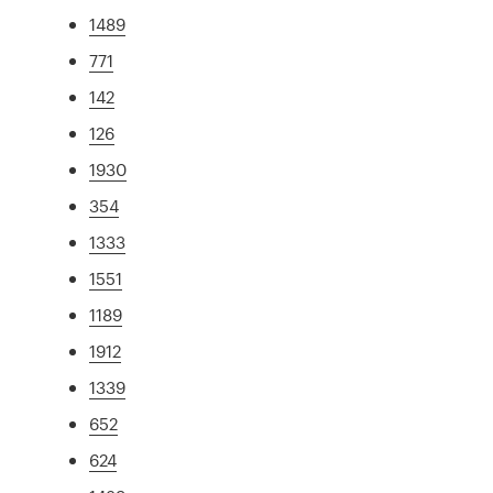
1489
771
142
126
1930
354
1333
1551
1189
1912
1339
652
624