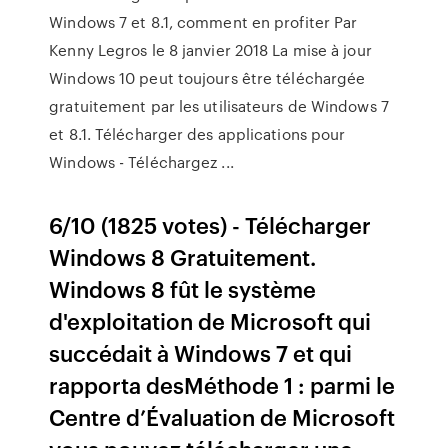
Windows 7 et 8.1, comment en profiter Par
Kenny Legros le 8 janvier 2018 La mise à jour
Windows 10 peut toujours être téléchargée
gratuitement par les utilisateurs de Windows 7
et 8.1. Télécharger des applications pour
Windows - Téléchargez ...
6/10 (1825 votes) - Télécharger
Windows 8 Gratuitement.
Windows 8 fût le système
d'exploitation de Microsoft qui
succédait à Windows 7 et qui
rapporta desMéthode 1 : parmi le
Centre d’Évaluation de Microsoft