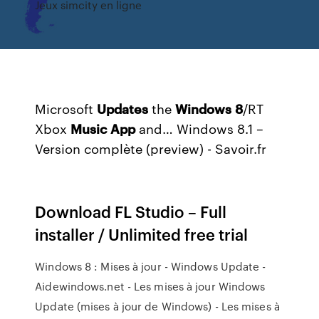
Jeux simcity en ligne
Microsoft
Updates
the
Windows
8
/RT
Xbox
Music
App
and… Windows 8.1 –
Version complète (preview) - Savoir.fr
Download FL Studio – Full
installer / Unlimited free trial
Windows 8 : Mises à jour - Windows Update -
Aidewindows.net - Les mises à jour Windows
Update (mises à jour de Windows) - Les mises à