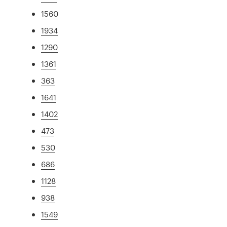
1560
1934
1290
1361
363
1641
1402
473
530
686
1128
938
1549